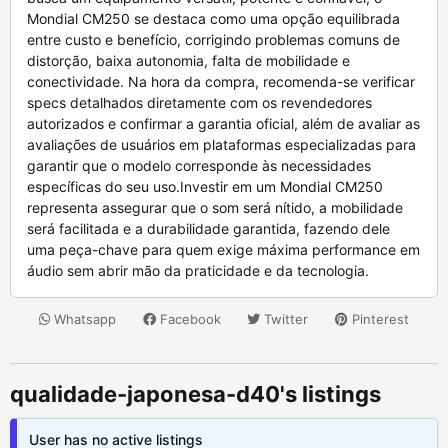
Mondial CM250 se destaca como uma opção equilibrada
entre custo e benefício, corrigindo problemas comuns de
distorção, baixa autonomia, falta de mobilidade e
conectividade. Na hora da compra, recomenda-se verificar
specs detalhados diretamente com os revendedores
autorizados e confirmar a garantia oficial, além de avaliar as
avaliações de usuários em plataformas especializadas para
garantir que o modelo corresponde às necessidades
específicas do seu uso.Investir em um Mondial CM250
representa assegurar que o som será nítido, a mobilidade
será facilitada e a durabilidade garantida, fazendo dele
uma peça-chave para quem exige máxima performance em
áudio sem abrir mão da praticidade e da tecnologia.
Whatsapp
Facebook
Twitter
Pinterest
qualidade-japonesa-d40's listings
User has no active listings