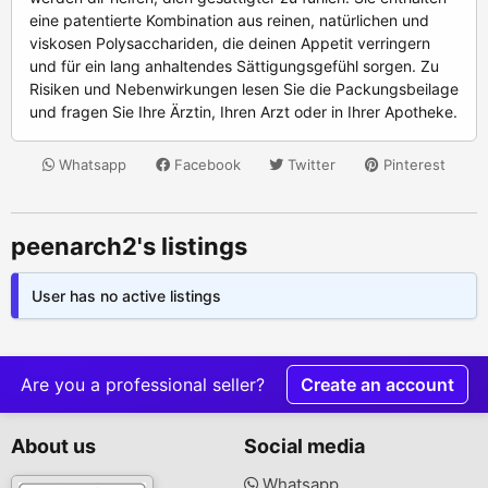
eine patentierte Kombination aus reinen, natürlichen und
viskosen Polysacchariden, die deinen Appetit verringern
und für ein lang anhaltendes Sättigungsgefühl sorgen. Zu
Risiken und Nebenwirkungen lesen Sie die Packungsbeilage
und fragen Sie Ihre Ärztin, Ihren Arzt oder in Ihrer Apotheke.
Whatsapp
Facebook
Twitter
Pinterest
peenarch2's listings
User has no active listings
Are you a professional seller?
Create an account
About us
Social media
Whatsapp