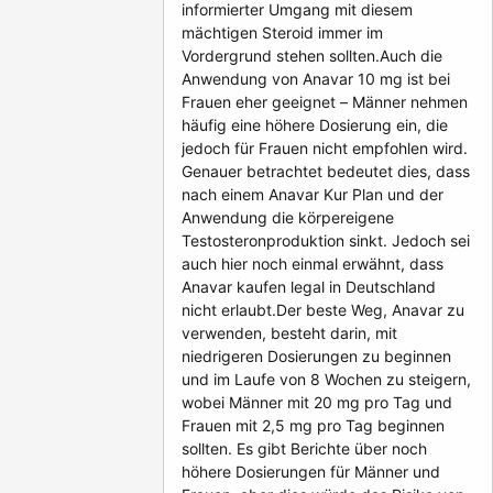
informierter Umgang mit diesem
mächtigen Steroid immer im
Vordergrund stehen sollten.Auch die
Anwendung von Anavar 10 mg ist bei
Frauen eher geeignet – Männer nehmen
häufig eine höhere Dosierung ein, die
jedoch für Frauen nicht empfohlen wird.
Genauer betrachtet bedeutet dies, dass
nach einem Anavar Kur Plan und der
Anwendung die körpereigene
Testosteronproduktion sinkt. Jedoch sei
auch hier noch einmal erwähnt, dass
Anavar kaufen legal in Deutschland
nicht erlaubt.Der beste Weg, Anavar zu
verwenden, besteht darin, mit
niedrigeren Dosierungen zu beginnen
und im Laufe von 8 Wochen zu steigern,
wobei Männer mit 20 mg pro Tag und
Frauen mit 2,5 mg pro Tag beginnen
sollten. Es gibt Berichte über noch
höhere Dosierungen für Männer und