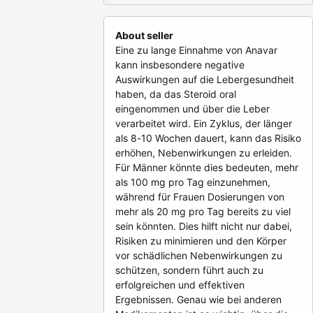
About seller
Eine zu lange Einnahme von Anavar
kann insbesondere negative
Auswirkungen auf die Lebergesundheit
haben, da das Steroid oral
eingenommen und über die Leber
verarbeitet wird. Ein Zyklus, der länger
als 8-10 Wochen dauert, kann das Risiko
erhöhen, Nebenwirkungen zu erleiden.
Für Männer könnte dies bedeuten, mehr
als 100 mg pro Tag einzunehmen,
während für Frauen Dosierungen von
mehr als 20 mg pro Tag bereits zu viel
sein könnten. Dies hilft nicht nur dabei,
Risiken zu minimieren und den Körper
vor schädlichen Nebenwirkungen zu
schützen, sondern führt auch zu
erfolgreichen und effektiven
Ergebnissen. Genau wie bei anderen