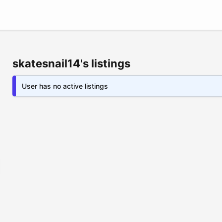
skatesnail14's listings
User has no active listings