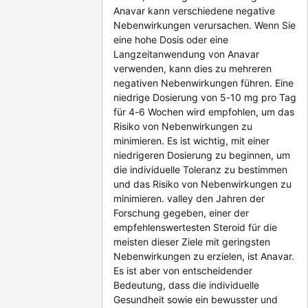
Anavar kann verschiedene negative
Nebenwirkungen verursachen. Wenn Sie
eine hohe Dosis oder eine
Langzeitanwendung von Anavar
verwenden, kann dies zu mehreren
negativen Nebenwirkungen führen. Eine
niedrige Dosierung von 5-10 mg pro Tag
für 4-6 Wochen wird empfohlen, um das
Risiko von Nebenwirkungen zu
minimieren. Es ist wichtig, mit einer
niedrigeren Dosierung zu beginnen, um
die individuelle Toleranz zu bestimmen
und das Risiko von Nebenwirkungen zu
minimieren. valley den Jahren der
Forschung gegeben, einer der
empfehlenswertesten Steroid für die
meisten dieser Ziele mit geringsten
Nebenwirkungen zu erzielen, ist Anavar.
Es ist aber von entscheidender
Bedeutung, dass die individuelle
Gesundheit sowie ein bewusster und