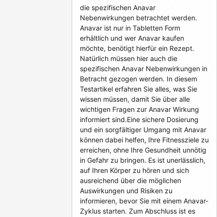
die spezifischen Anavar
Nebenwirkungen betrachtet werden.
Anavar ist nur in Tabletten Form
erhältlich und wer Anavar kaufen
möchte, benötigt hierfür ein Rezept.
Natürlich müssen hier auch die
spezifischen Anavar Nebenwirkungen in
Betracht gezogen werden. In diesem
Testartikel erfahren Sie alles, was Sie
wissen müssen, damit Sie über alle
wichtigen Fragen zur Anavar Wirkung
informiert sind.Eine sichere Dosierung
und ein sorgfältiger Umgang mit Anavar
können dabei helfen, Ihre Fitnessziele zu
erreichen, ohne Ihre Gesundheit unnötig
in Gefahr zu bringen. Es ist unerlässlich,
auf Ihren Körper zu hören und sich
ausreichend über die möglichen
Auswirkungen und Risiken zu
informieren, bevor Sie mit einem Anavar-
Zyklus starten. Zum Abschluss ist es