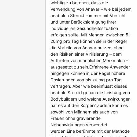
wichtig zu betonen, dass die
Verwendung von Anavar – wie bei jedem
anabolen Steroid – immer mit Vorsicht
und unter Berücksichtigung Ihrer
individuellen Gesundheitssituation
erfolgen sollte. Mit Mengen zwischen 5-
20mg pro Tag können sie in der Regel
die Vorteile von Anavar nutzen, ohne
den Risiken einer Virilisierung – dem
Auftreten von männlichen Merkmalen –
ausgesetzt zu sein.Erfahrene Anwender
hingegen können in der Regel höhere
Dosierungen von bis zu mg pro Tag
vertragen. Aber wie beeinflusst dieses
anabole Steroid genau die Leistung von
Bodybuildern und welche Auswirkungen
hat es auf den Körper? Zudem kann es
sowohl von Männern als auch von
Frauen ohne gravierende
Nebenwirkungen verwendet
werden.Eine berühmte mit der Methode