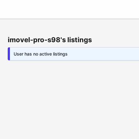
imovel-pro-s98's listings
User has no active listings