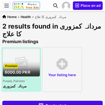
Place an ad
مردانہ کمزوری کا علاج
>
Health
>
Home
2 results found in مردانہ کمزوری
کا علاج
Premium listings
Premium
6000.00 PKR
Your listing here
Punjab, Pakistan
مردانہ کمزوری