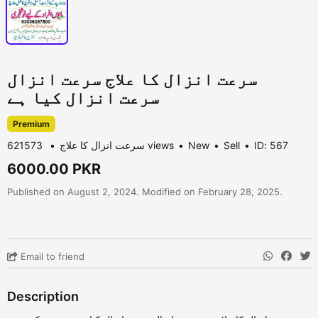
سرعت انزال کا علاج سرعت انزال
سرعت انزال کیا ہے
Premium
سرعت انزال کا علاج
621573 views
New
Sell
ID: 567
6000.00 PKR
Published on August 2, 2024. Modified on February 28, 2025.
Email to friend
Description